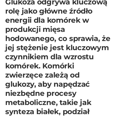
Glukoza odgrywa kluczową
rolę jako główne źródło
energii dla komórek w
produkcji mięsa
hodowanego, co sprawia, że
jej stężenie jest kluczowym
czynnikiem dla wzrostu
komórek. Komórki
zwierzęce zależą od
glukozy, aby napędzać
niezbędne procesy
metaboliczne, takie jak
synteza białek, podział