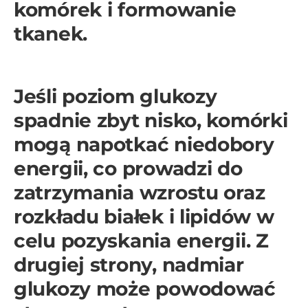
komórek i formowanie
tkanek.
Jeśli poziom glukozy
spadnie zbyt nisko, komórki
mogą napotkać niedobory
energii, co prowadzi do
zatrzymania wzrostu oraz
rozkładu białek i lipidów w
celu pozyskania energii. Z
drugiej strony, nadmiar
glukozy może powodować