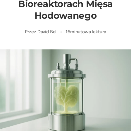
Bioreaktorach Mięsa
Hodowanego
Przez David Bell • 16minutowa lektura