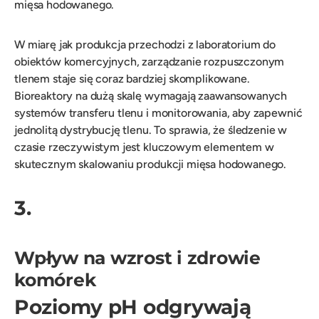
mięsa hodowanego.
W miarę jak produkcja przechodzi z laboratorium do
obiektów komercyjnych, zarządzanie rozpuszczonym
tlenem staje się coraz bardziej skomplikowane.
Bioreaktory na dużą skalę wymagają zaawansowanych
systemów transferu tlenu i monitorowania, aby zapewnić
jednolitą dystrybucję tlenu. To sprawia, że śledzenie w
czasie rzeczywistym jest kluczowym elementem w
skutecznym skalowaniu produkcji mięsa hodowanego.
3.
Wpływ na wzrost i zdrowie
komórek
Poziomy pH odgrywają