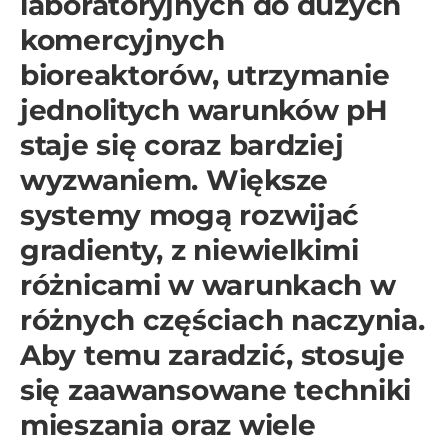
laboratoryjnych do dużych
komercyjnych
bioreaktorów, utrzymanie
jednolitych warunków pH
staje się coraz bardziej
wyzwaniem. Większe
systemy mogą rozwijać
gradienty, z niewielkimi
różnicami w warunkach w
różnych częściach naczynia.
Aby temu zaradzić, stosuje
się zaawansowane techniki
mieszania oraz wiele