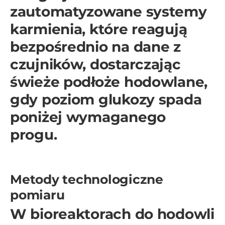
zautomatyzowane systemy
karmienia, które reagują
bezpośrednio na dane z
czujników, dostarczając
świeże podłoże hodowlane,
gdy poziom glukozy spada
poniżej wymaganego
progu.
Metody technologiczne
pomiaru
W bioreaktorach do hodowli