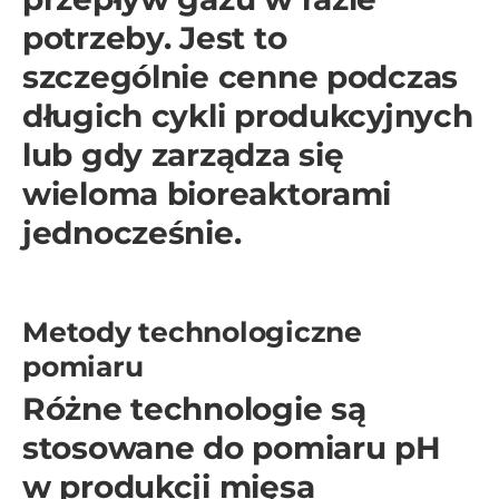
potrzeby. Jest to
szczególnie cenne podczas
długich cykli produkcyjnych
lub gdy zarządza się
wieloma bioreaktorami
jednocześnie.
Metody technologiczne
pomiaru
Różne technologie są
stosowane do pomiaru pH
w produkcji mięsa