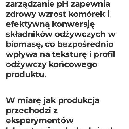
zarządzanie pH zapewnia
zdrowy wzrost komórek i
efektywną konwersję
składników odżywczych w
biomasę, co bezpośrednio
wpływa na teksturę i profil
odżywczy końcowego
produktu.
W miarę jak produkcja
przechodzi z
eksperymentów