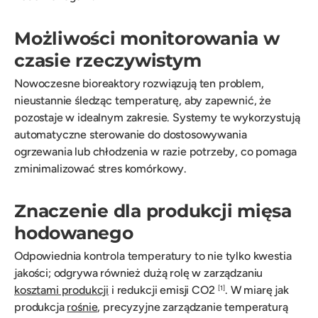
Możliwości monitorowania w
czasie rzeczywistym
Nowoczesne bioreaktory rozwiązują ten problem,
nieustannie śledząc temperaturę, aby zapewnić, że
pozostaje w idealnym zakresie. Systemy te wykorzystują
automatyczne sterowanie do dostosowywania
ogrzewania lub chłodzenia w razie potrzeby, co pomaga
zminimalizować stres komórkowy.
Znaczenie dla produkcji mięsa
hodowanego
Odpowiednia kontrola temperatury to nie tylko kwestia
jakości; odgrywa również dużą rolę w zarządzaniu
kosztami produkcji
i redukcji emisji CO2
. W miarę jak
[1]
produkcja
rośnie
, precyzyjne zarządzanie temperaturą