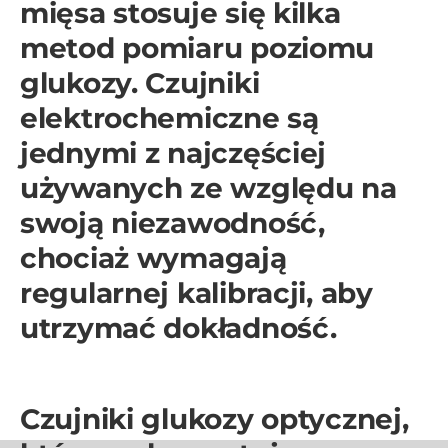
mięsa stosuje się kilka
metod pomiaru poziomu
glukozy. Czujniki
elektrochemiczne są
jednymi z najczęściej
używanych ze względu na
swoją niezawodność,
chociaż wymagają
regularnej kalibracji, aby
utrzymać dokładność.
Czujniki glukozy optycznej,