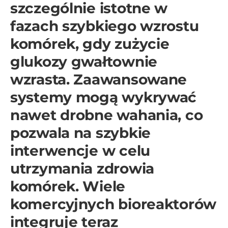
szczególnie istotne w
fazach szybkiego wzrostu
komórek, gdy zużycie
glukozy gwałtownie
wzrasta. Zaawansowane
systemy mogą wykrywać
nawet drobne wahania, co
pozwala na szybkie
interwencje w celu
utrzymania zdrowia
komórek. Wiele
komercyjnych bioreaktorów
integruje teraz