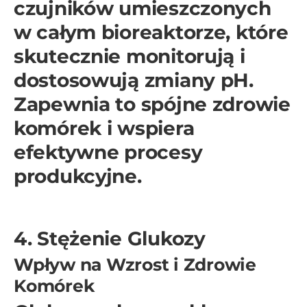
czujników umieszczonych
w całym bioreaktorze, które
skutecznie monitorują i
dostosowują zmiany pH.
Zapewnia to spójne zdrowie
komórek i wspiera
efektywne procesy
produkcyjne.
4. Stężenie Glukozy
Wpływ na Wzrost i Zdrowie
Komórek