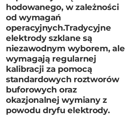
hodowanego, w zależności
od wymagań
operacyjnych.Tradycyjne
elektrody szklane są
niezawodnym wyborem, ale
wymagają regularnej
kalibracji za pomocą
standardowych roztworów
buforowych oraz
okazjonalnej wymiany z
powodu dryfu elektrody.