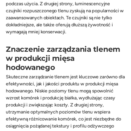
podczas użycia. Z drugiej strony, luminescencyjne
czujniki rozpuszczonego tlenu zyskują na popularności w
zaawansowanych obiektach. Te czujniki są nie tylko
dokładniejsze, ale także oferują dłuższą żywotność i
wymagają mniej konserwacji.
Znaczenie zarządzania tlenem
w produkcji mięsa
hodowanego
Skuteczne zarządzanie tlenem jest kluczowe zarówno dla
efektywności, jak i jakości produktu w produkcji mięsa
hodowanego. Niskie poziomy tlenu mogą spowolnić
wzrost komórek i produkcję białka, wydłużając czasy
produkcji i zwiększając koszty. Z drugiej strony,
utrzymanie optymalnych poziomów tlenu wspiera
efektywną różnicowanie komórek, co jest niezbędne do
osiągnięcia pożądanej tekstury i profilu odżywczego