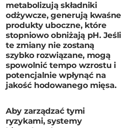
metabolizują składniki
odżywcze, generują kwaśne
produkty uboczne, które
stopniowo obniżają pH. Jeśli
te zmiany nie zostaną
szybko rozwiązane, mogą
spowolnić tempo wzrostu i
potencjalnie wpłynąć na
jakość hodowanego mięsa.
Aby zarządzać tymi
ryzykami, systemy