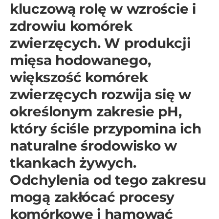
kluczową rolę w wzroście i
zdrowiu komórek
zwierzęcych. W produkcji
mięsa hodowanego,
większość komórek
zwierzęcych rozwija się w
określonym zakresie pH,
który ściśle przypomina ich
naturalne środowisko w
tkankach żywych.
Odchylenia od tego zakresu
mogą zakłócać procesy
komórkowe i hamować