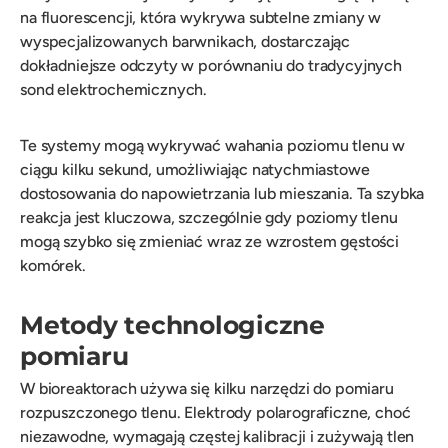
na fluorescencji, która wykrywa subtelne zmiany w
wyspecjalizowanych barwnikach, dostarczając
dokładniejsze odczyty w porównaniu do tradycyjnych
sond elektrochemicznych.
Te systemy mogą wykrywać wahania poziomu tlenu w
ciągu kilku sekund, umożliwiając natychmiastowe
dostosowania do napowietrzania lub mieszania. Ta szybka
reakcja jest kluczowa, szczególnie gdy poziomy tlenu
mogą szybko się zmieniać wraz ze wzrostem gęstości
komórek.
Metody technologiczne
pomiaru
W bioreaktorach używa się kilku narzędzi do pomiaru
rozpuszczonego tlenu. Elektrody polarograficzne, choć
niezawodne, wymagają częstej kalibracji i zużywają tlen