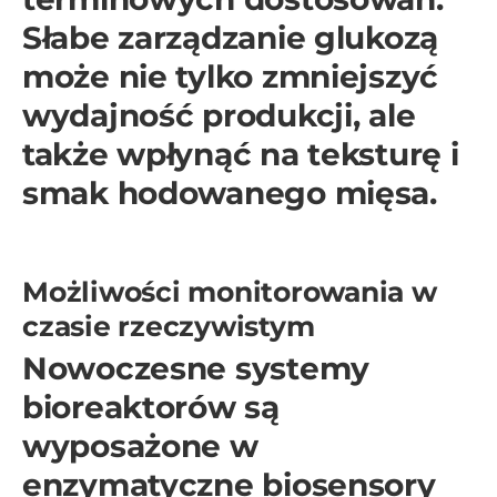
Słabe zarządzanie glukozą
może nie tylko zmniejszyć
wydajność produkcji, ale
także wpłynąć na teksturę i
smak hodowanego mięsa.
Możliwości monitorowania w
czasie rzeczywistym
Nowoczesne systemy
bioreaktorów są
wyposażone w
enzymatyczne biosensory