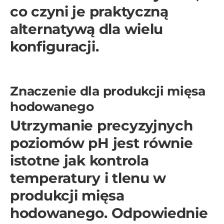
co czyni je praktyczną
alternatywą dla wielu
konfiguracji.
Znaczenie dla produkcji mięsa
hodowanego
Utrzymanie precyzyjnych
poziomów pH jest równie
istotne jak kontrola
temperatury i tlenu w
produkcji mięsa
hodowanego. Odpowiednie