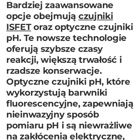
Bardziej zaawansowane
opcje obejmują
czujniki
ISFET
oraz optyczne czujniki
pH. Te nowsze technologie
oferują szybsze czasy
reakcji, większą trwałość i
rzadsze konserwacje.
Optyczne czujniki pH, które
wykorzystują barwniki
fluorescencyjne, zapewniają
nieinwazyjny sposób
pomiaru pH i są niewrażliwe
na zakłócenia elektryczne,