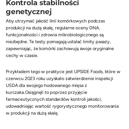
Kontrola stabilności
genetycznej
Aby utrzymać jakość linii komórkowych podczas
produkcji na dużą skalę, regularne oceny DNA,
funkcjonalności i zdrowia mikrobiologicznego są
niezbędne. Te testy pomagają ustalać limity pasaży,
zapewniając, że komórki zachowują swoje oryginalne
cechy w czasie.
Przykładem tego w praktyce jest UPSIDE Foods, które w
czerwcu 2023 roku uzyskało zatwierdzenie inspekcji
USDA dla swojego hodowanego mięsa z
kurczaka.Osiągnęli to poprzez przyjęcie
farmaceutycznych standardów kontroli jakości,
udowadniając wartość rygorystycznego monitorowania
w produkcji na dużą skalę.