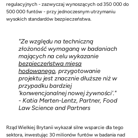
regulacyjnych - zazwyczaj wynoszących od 350 000 do
500 000 funtów - przy jednoczesnym utrzymaniu
wysokich standardów bezpieczeństwa.
"Ze względu na techniczną
złożoność wymaganą w badaniach
mających na celu wykazanie
bezpieczeństwa mięsa
hodowanego
, przygotowanie
projektu jest znacznie dłuższe niż w
przypadku bardziej
'konwencjonalnej nowej żywności'."
- Katia Merten-Lentz, Partner, Food
Law Science and Partners
Rząd Wielkiej Brytanii wykazał silne wsparcie dla tego
sektora, inwestując 30 milionów funtów w badania nad