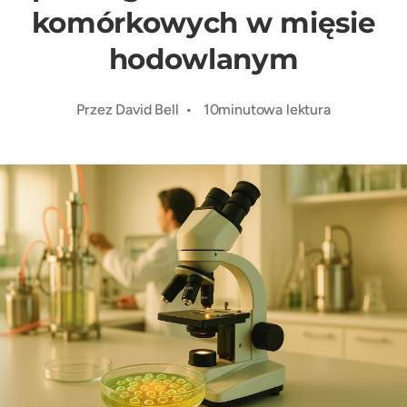
komórkowych w mięsie
hodowlanym
Przez David Bell • 10minutowa lektura