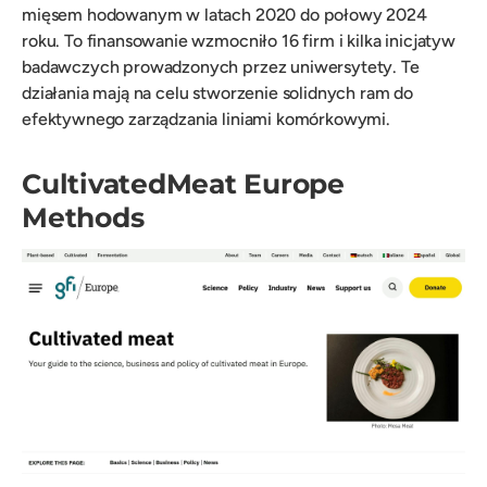
mięsem hodowanym w latach 2020 do połowy 2024
roku. To finansowanie wzmocniło 16 firm i kilka inicjatyw
badawczych prowadzonych przez uniwersytety. Te
działania mają na celu stworzenie solidnych ram do
efektywnego zarządzania liniami komórkowymi.
CultivatedMeat Europe
Methods