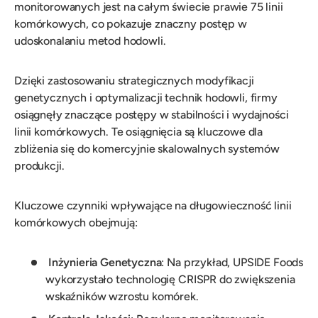
monitorowanych jest na całym świecie prawie 75 linii
komórkowych, co pokazuje znaczny postęp w
udoskonalaniu metod hodowli.
Dzięki zastosowaniu strategicznych modyfikacji
genetycznych i optymalizacji technik hodowli, firmy
osiągnęły znaczące postępy w stabilności i wydajności
linii komórkowych. Te osiągnięcia są kluczowe dla
zbliżenia się do komercyjnie skalowalnych systemów
produkcji.
Kluczowe czynniki wpływające na długowieczność linii
komórkowych obejmują:
Inżynieria Genetyczna
: Na przykład, UPSIDE Foods
wykorzystało technologię CRISPR do zwiększenia
wskaźników wzrostu komórek.