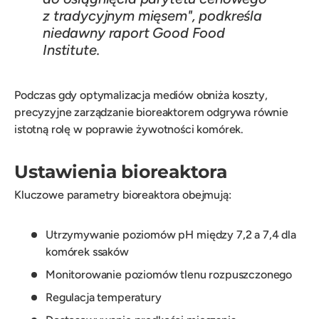
z tradycyjnym mięsem", podkreśla
niedawny raport Good Food
Institute.
Podczas gdy optymalizacja mediów obniża koszty,
precyzyjne zarządzanie bioreaktorem odgrywa równie
istotną rolę w poprawie żywotności komórek.
Ustawienia bioreaktora
Kluczowe parametry bioreaktora obejmują:
Utrzymywanie poziomów pH między 7,2 a 7,4 dla
komórek ssaków
Monitorowanie poziomów tlenu rozpuszczonego
Regulacja temperatury