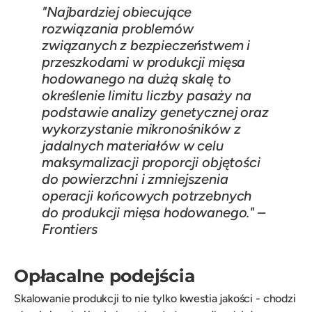
"Najbardziej obiecujące
rozwiązania problemów
związanych z bezpieczeństwem i
przeszkodami w produkcji mięsa
hodowanego na dużą skalę to
określenie limitu liczby pasaży na
podstawie analizy genetycznej oraz
wykorzystanie mikronośników z
jadalnych materiałów w celu
maksymalizacji proporcji objętości
do powierzchni i zmniejszenia
operacji końcowych potrzebnych
do produkcji mięsa hodowanego." –
Frontiers
Opłacalne podejścia
Skalowanie produkcji to nie tylko kwestia jakości - chodzi