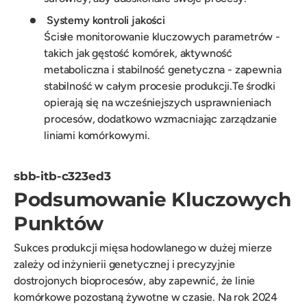
Systemy kontroli jakości
Ścisłe monitorowanie kluczowych parametrów -
takich jak gęstość komórek, aktywność
metaboliczna i stabilność genetyczna - zapewnia
stabilność w całym procesie produkcji.Te środki
opierają się na wcześniejszych usprawnieniach
procesów, dodatkowo wzmacniając zarządzanie
liniami komórkowymi.
sbb-itb-c323ed3
Podsumowanie Kluczowych
Punktów
Sukces produkcji mięsa hodowlanego w dużej mierze
zależy od inżynierii genetycznej i precyzyjnie
dostrojonych bioprocesów, aby zapewnić, że linie
komórkowe pozostaną żywotne w czasie. Na rok 2024