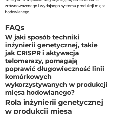
zrównoważonego i wydajnego systemu produkcji mięsa
hodowlanego.
FAQs
W jaki sposób techniki
inżynierii genetycznej, takie
jak CRISPR i aktywacja
telomerazy, pomagają
poprawić długowieczność linii
komórkowych
wykorzystywanych w produkcji
mięsa hodowlanego?
Rola inżynierii genetycznej
w produkcji mięsa