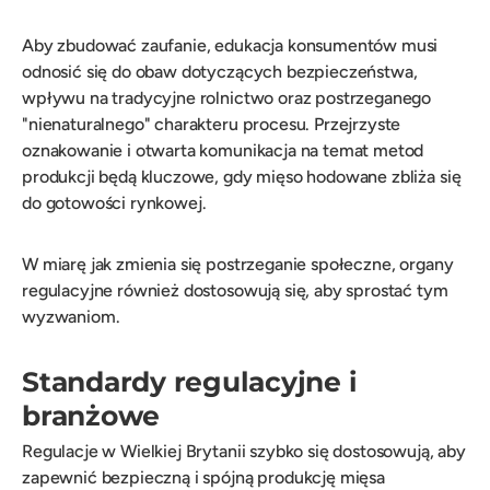
Aby zbudować zaufanie, edukacja konsumentów musi
odnosić się do obaw dotyczących bezpieczeństwa,
wpływu na tradycyjne rolnictwo oraz postrzeganego
"nienaturalnego" charakteru procesu. Przejrzyste
oznakowanie i otwarta komunikacja na temat metod
produkcji będą kluczowe, gdy mięso hodowane zbliża się
do gotowości rynkowej.
W miarę jak zmienia się postrzeganie społeczne, organy
regulacyjne również dostosowują się, aby sprostać tym
wyzwaniom.
Standardy regulacyjne i
branżowe
Regulacje w Wielkiej Brytanii szybko się dostosowują, aby
zapewnić bezpieczną i spójną produkcję mięsa