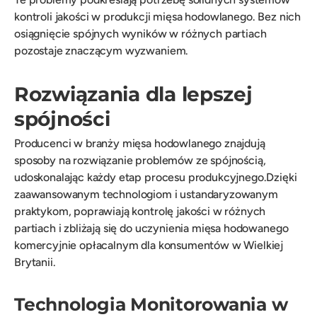
kontroli jakości w produkcji mięsa hodowlanego. Bez nich
osiągnięcie spójnych wyników w różnych partiach
pozostaje znaczącym wyzwaniem.
Rozwiązania dla lepszej
spójności
Producenci w branży mięsa hodowlanego znajdują
sposoby na rozwiązanie problemów ze spójnością,
udoskonalając każdy etap procesu produkcyjnego.Dzięki
zaawansowanym technologiom i ustandaryzowanym
praktykom, poprawiają kontrolę jakości w różnych
partiach i zbliżają się do uczynienia mięsa hodowanego
komercyjnie opłacalnym dla konsumentów w Wielkiej
Brytanii.
Technologia Monitorowania w