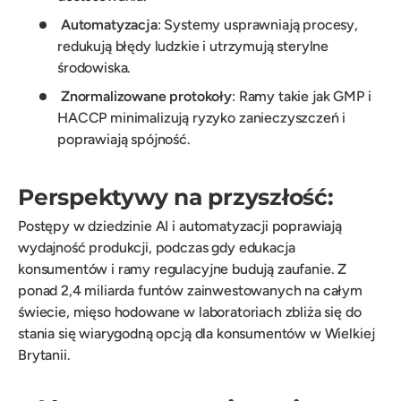
Automatyzacja
: Systemy usprawniają procesy,
redukują błędy ludzkie i utrzymują sterylne
środowiska.
Znormalizowane protokoły
: Ramy takie jak GMP i
HACCP minimalizują ryzyko zanieczyszczeń i
poprawiają spójność.
Perspektywy na przyszłość:
Postępy w dziedzinie AI i automatyzacji poprawiają
wydajność produkcji, podczas gdy edukacja
konsumentów i ramy regulacyjne budują zaufanie. Z
ponad 2,4 miliarda funtów zainwestowanych na całym
świecie, mięso hodowane w laboratoriach zbliża się do
stania się wiarygodną opcją dla konsumentów w Wielkiej
Brytanii.