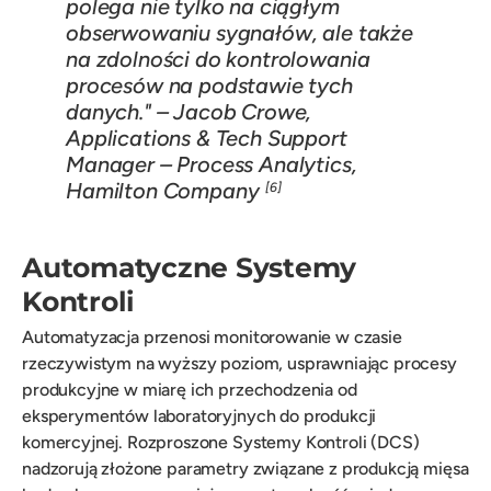
polega nie tylko na ciągłym
obserwowaniu sygnałów, ale także
na zdolności do kontrolowania
procesów na podstawie tych
danych." – Jacob Crowe,
Applications & Tech Support
Manager – Process Analytics,
Hamilton Company
[6]
Automatyczne Systemy
Kontroli
Automatyzacja przenosi monitorowanie w czasie
rzeczywistym na wyższy poziom, usprawniając procesy
produkcyjne w miarę ich przechodzenia od
eksperymentów laboratoryjnych do produkcji
komercyjnej. Rozproszone Systemy Kontroli (DCS)
nadzorują złożone parametry związane z produkcją mięsa