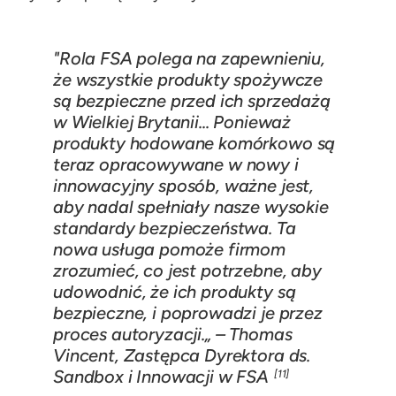
"Rola FSA polega na zapewnieniu,
że wszystkie produkty spożywcze
są bezpieczne przed ich sprzedażą
w Wielkiej Brytanii... Ponieważ
produkty hodowane komórkowo są
teraz opracowywane w nowy i
innowacyjny sposób, ważne jest,
aby nadal spełniały nasze wysokie
standardy bezpieczeństwa. Ta
nowa usługa pomoże firmom
zrozumieć, co jest potrzebne, aby
udowodnić, że ich produkty są
bezpieczne, i poprowadzi je przez
proces autoryzacji.„ – Thomas
Vincent, Zastępca Dyrektora ds.
Sandbox i Innowacji w FSA
[11]