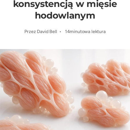
konsystencją w mięsie
hodowlanym
Przez David Bell • 14minutowa lektura