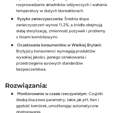
rozprowadzanie składników odżywczych i wahania
temperatury w dużych bioreaktorach.
Ryzyko zanieczyszczenia
: Średnia stopa
zanieczyszczeń wynosi 11,2%, a źródła obejmują
słabą sterylizację, zmienność pożywek i problemy
z liniami komórkowymi.
Oczekiwania konsumentów w Wielkiej Brytanii
:
Brytyjscy konsumenci wymagają produktów
wysokiej jakości, jasnego oznakowania i
przestrzegania surowych standardów
bezpieczeństwa.
Rozwiązania:
Monitorowanie w czasie rzeczywistym
: Czujniki
śledzą kluczowe parametry, takie jak pH, tlen i
gęstość komórek, umożliwiając automatyczne
dostosowania.