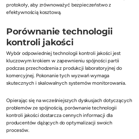
protokoły, aby zrównoważyć bezpieczeństwo z
efektywnością kosztową.
Porównanie technologii
kontroli jakości
Wybór odpowiedniej technologii kontroli jakości jest
kluczowym krokiem w zapewnieniu spójności partii
podczas przechodzenia z produkcji laboratoryjnej do
komercyjnej. Pokonanie tych wyzwań wymaga
skutecznych i skalowalnych systemów monitorowania.
Opierając się na wcześniejszych dyskusjach dotyczących
problemów ze spójnością, porównanie technologii
kontroli jakości dostarcza cennych informacji dla
producentów dążących do optymalizacji swoich
procesów.