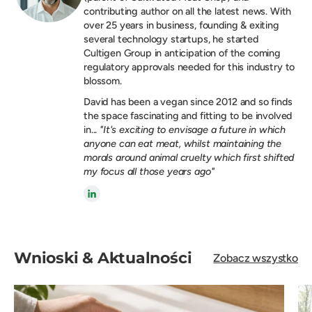
contributing author on all the latest news. With
over 25 years in business, founding & exiting
several technology startups, he started
Cultigen Group in anticipation of the coming
regulatory approvals needed for this industry to
blossom.
David has been a vegan since 2012 and so finds
the space fascinating and fitting to be involved
in...
"It's exciting to envisage a future in which
anyone can eat meat, whilst maintaining the
morals around animal cruelty which first shifted
my focus all those years ago"
Wnioski & Aktualności
Zobacz wszystko