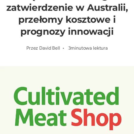
zatwierdzenie w Australii,
przełomy kosztowe i
prognozy innowacji
Przez David Bell • 3minutowa lektura