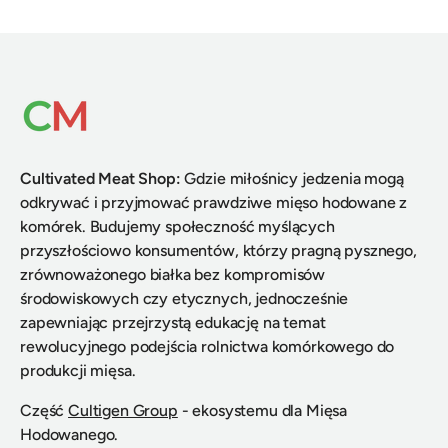
Cultivated Meat Shop
:
Gdzie miłośnicy jedzenia mogą
odkrywać i przyjmować prawdziwe mięso hodowane z
komórek. Budujemy społeczność myślących
przyszłościowo konsumentów, którzy pragną pysznego,
zrównoważonego białka bez kompromisów
środowiskowych czy etycznych, jednocześnie
zapewniając przejrzystą edukację na temat
rewolucyjnego podejścia rolnictwa komórkowego do
produkcji mięsa.
Część
Cultigen Group
- ekosystemu dla Mięsa
Hodowanego.