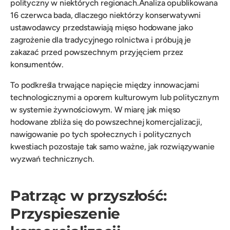
polityczny w niektórych regionach.Analiza opublikowana
16 czerwca bada, dlaczego niektórzy konserwatywni
ustawodawcy przedstawiają mięso hodowane jako
zagrożenie dla tradycyjnego rolnictwa i próbują je
zakazać przed powszechnym przyjęciem przez
konsumentów.
To podkreśla trwające napięcie między innowacjami
technologicznymi a oporem kulturowym lub politycznym
w systemie żywnościowym. W miarę jak mięso
hodowane zbliża się do powszechnej komercjalizacji,
nawigowanie po tych społecznych i politycznych
kwestiach pozostaje tak samo ważne, jak rozwiązywanie
wyzwań technicznych.
Patrząc w przyszłość:
Przyspieszenie