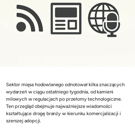
Sektor mięsa hodowlanego odnotował kilka znaczących
wydarzeń w ciągu ostatniego tygodnia, od kamieni
milowych w regulacjach po przełomy technologiczne.
Ten przegląd obejmuje najważniejsze wiadomości
kształtujące drogę branży w kierunku komercjalizacji i
szerszej adopcji.