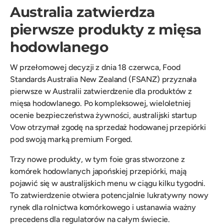
Australia zatwierdza
pierwsze produkty z mięsa
hodowlanego
W przełomowej decyzji z dnia 18 czerwca, Food
Standards Australia New Zealand (FSANZ) przyznała
pierwsze w Australii zatwierdzenie dla produktów z
mięsa hodowlanego. Po kompleksowej, wieloletniej
ocenie bezpieczeństwa żywności, australijski startup
Vow otrzymał zgodę na sprzedaż hodowanej przepiórki
pod swoją marką premium Forged.
Trzy nowe produkty, w tym foie gras stworzone z
komórek hodowlanych japońskiej przepiórki, mają
pojawić się w australijskich menu w ciągu kilku tygodni.
To zatwierdzenie otwiera potencjalnie lukratywny nowy
rynek dla rolnictwa komórkowego i ustanawia ważny
precedens dla regulatorów na całym świecie.