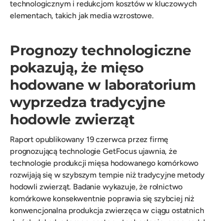
technologicznym i redukcjom kosztów w kluczowych
elementach, takich jak media wzrostowe.
Prognozy technologiczne
pokazują, że mięso
hodowane w laboratorium
wyprzedza tradycyjne
hodowle zwierząt
Raport opublikowany 19 czerwca przez firmę
prognozującą technologie GetFocus ujawnia, że
technologie produkcji mięsa hodowanego komórkowo
rozwijają się w szybszym tempie niż tradycyjne metody
hodowli zwierząt. Badanie wykazuje, że rolnictwo
komórkowe konsekwentnie poprawia się szybciej niż
konwencjonalna produkcja zwierzęca w ciągu ostatnich